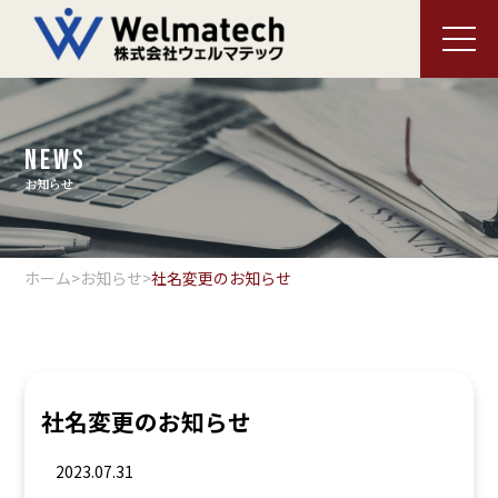
メニ
NEWS
お知らせ
ホーム
>
お知らせ
>
社名変更のお知らせ
社名変更のお知らせ
2023.07.31