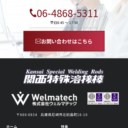
06-4868-5311
平日8:45 〜 17:30
お問い合わせはこちら
〒660-0834
兵庫県尼崎市北初島町16-10
ホーム
特長