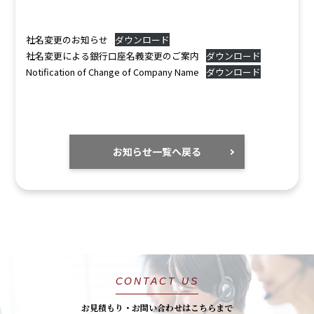
社名変更のお知らせ
ダウンロード
社名変更による銀行口座名義変更のご案内
ダウンロード
Notification of Change of Company Name
ダウンロード
お知らせ一覧へ戻る
CONTACT US
お見積もり・お問い合わせはこちらまで