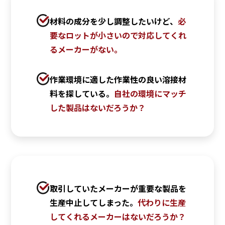
材料の成分を少し調整したいけど、
必
要なロットが小さいので対応してくれ
るメーカーがない。
作業環境に適した作業性の良い溶接材
料を探している。
自社の環境にマッチ
した製品はないだろうか？
取引していたメーカーが重要な製品を
生産中止してしまった。
代わりに生産
してくれるメーカーはないだろうか？