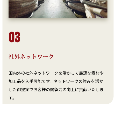
03
社外ネットワーク
国内外の社外ネットワークを活かして最適な素材や
加工品を入手可能です。ネットワークの強みを活か
した御提案でお客様の競争力の向上に貢献いたしま
す。