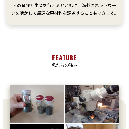
らの開発と生産を行えるとともに、海外のネットワー
クを活かして最適な原材料を調達することもできます。
FEATURE
私たちの強み