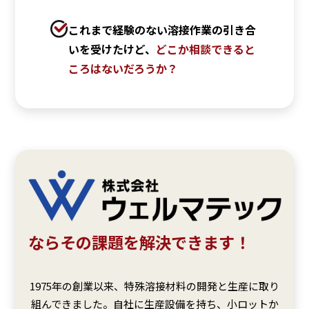
これまで経験のない溶接作業の引き合
いを受けたけど、
どこか相談できると
ころはないだろうか？
ならその課題を解決できます！
1975年の創業以来、特殊溶接材料の開発と生産に取り
組んできました。自社に生産設備を持ち、小ロットか