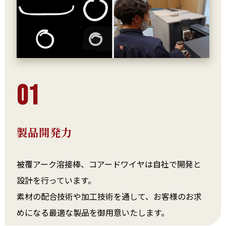
01
製品開発力
被覆アーク溶接棒、コアードワイヤは自社で開発と
設計を行っています。
素材の配合技術や加工技術を通して、お客様のお求
めになる最適な製品を御用意いたします。