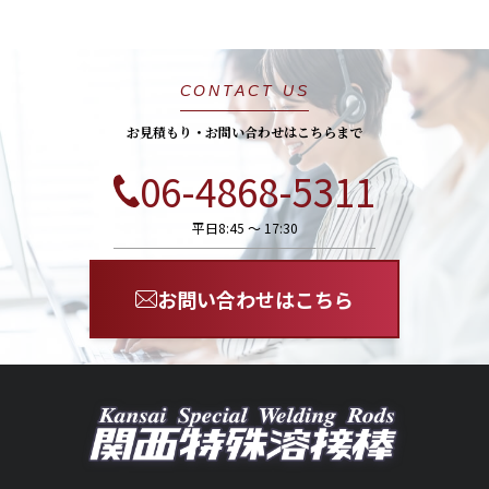
CONTACT US
お見積もり・お問い合わせはこちらまで
06-4868-5311
平日8:45 〜 17:30
お問い合わせはこちら