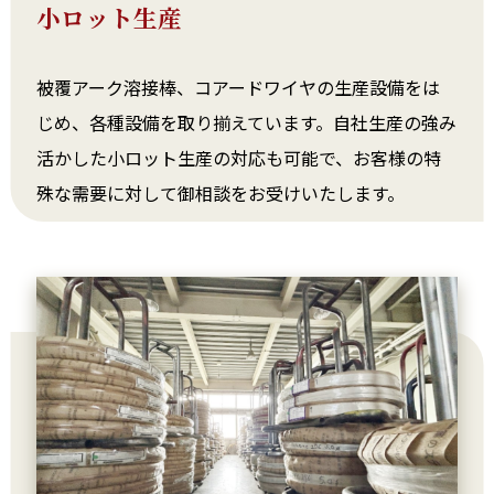
小ロット生産
被覆アーク溶接棒、コアードワイヤの生産設備をは
じめ、各種設備を取り揃えています。自社生産の強み
活かした小ロット生産の対応も可能で、お客様の特
殊な需要に対して御相談をお受けいたします。