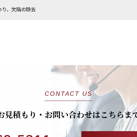
つり、欠陥の除去
CONTACT US
お見積もり・お問い合わせはこちらま