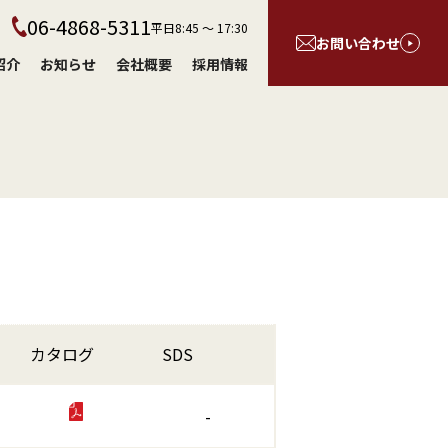
06-4868-5311
平日8:45 〜 17:30
お問い合わせ
紹介
お知らせ
会社概要
採用情報
カタログ
SDS
-