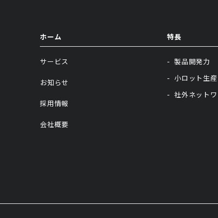
ホーム
特長
サービス
製品開発力
小ロット生産
お知らせ
社外ネットワ
採用情報
会社概要