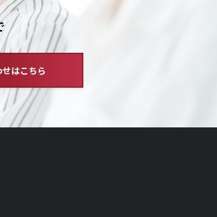
で
わせはこちら