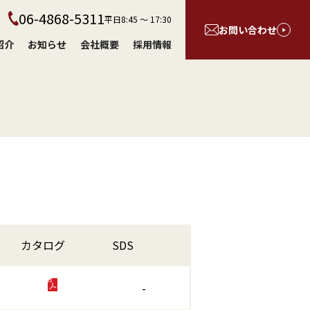
06-4868-5311
平日8:45 〜 17:30
お問い合わせ
紹介
お知らせ
会社概要
採用情報
カタログ
SDS
-